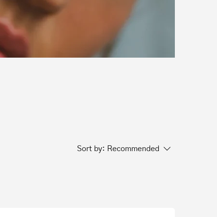
Sort by:
Recommended