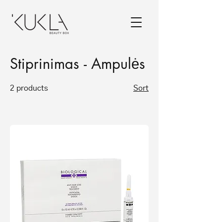
Stiprinimas - Ampulės
2 products
Sort