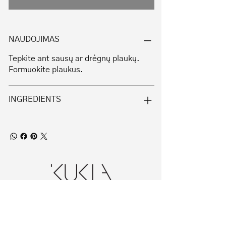
NAUDOJIMAS
Tepkite ant sausų ar drėgnų plaukų.
Formuokite plaukus.
INGREDIENTS