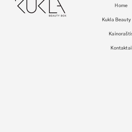
Home
Kukla Beauty
Kainorašti
Kontaktai