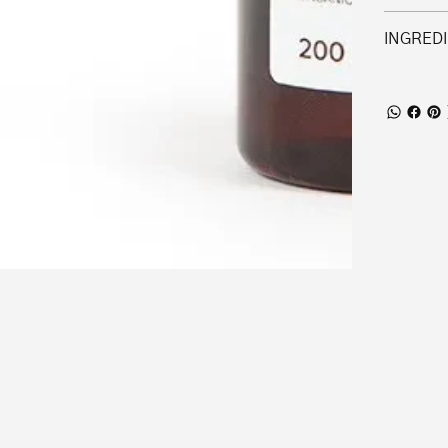
INGREDI