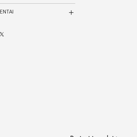
ENTAI