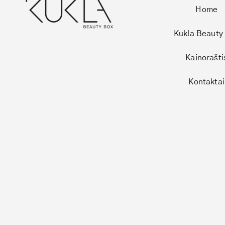
Home
Kukla Beauty
Kainorašti
Kontaktai