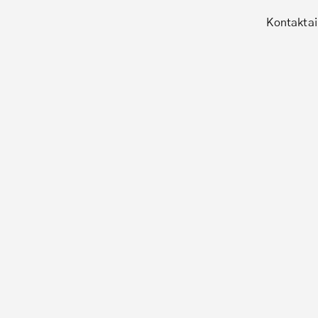
Kontaktai