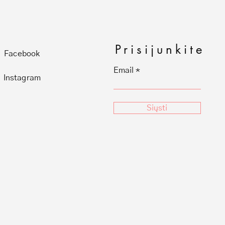
Prisijunkite
Facebook
Email
Instagram
Siųsti